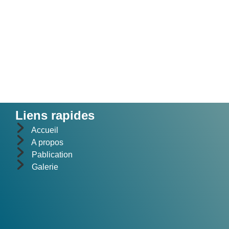
Liens rapides
Accueil
A propos
Pablication
Galerie